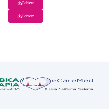
Pobierz
Pobierz