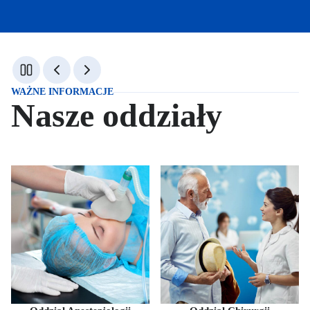
WAŻNE INFORMACJE
Nasze oddziały