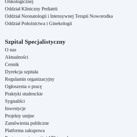
Onkologicznej
Oddział Kliniczny Pediatrii
Oddział Neonatologii i Intensywnej Terapii Noworodka
Oddział Położnictwa i Ginekologii
Szpital Specjalistyczny
O nas
Aktualności
Cennik
Dyrekcja szpitala
Regulamin organizacyjny
Ogłoszenia o pracę
Praktyki studenckie
Sygnaliści
Inwestycje
Projekty unijne
Zamówienia publiczne
Platforma zakupowa