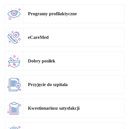
Programy profilaktyczne
eCareMed
Dobry posiłek
Przyjęcie do szpitala
Kwestionariusz satysfakcji