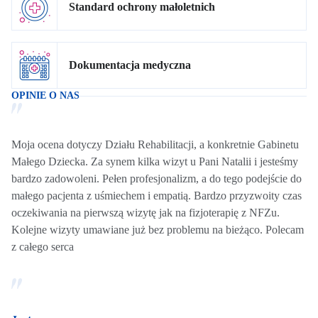
Standard ochrony małoletnich
Dokumentacja medyczna
OPINIE O NAS
Moja ocena dotyczy Działu Rehabilitacji, a konkretnie Gabinetu
Małego Dziecka. Za synem kilka wizyt u Pani Natalii i jesteśmy
bardzo zadowoleni. Pełen profesjonalizm, a do tego podejście do
małego pacjenta z uśmiechem i empatią. Bardzo przyzwoity czas
oczekiwania na pierwszą wizytę jak na fizjoterapię z NFZu.
Kolejne wizyty umawiane już bez problemu na bieżąco. Polecam
z całego serca