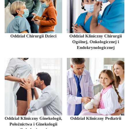
Oddział Chirurgii Dzieci
Oddział Kliniczny Chirurgii
Ogólnej, Onkologicznej i
Endokrynologicznej
Oddział Kliniczny Ginekologii,
Oddział Kliniczny Pediatrii
Położnictwa i Ginekologii