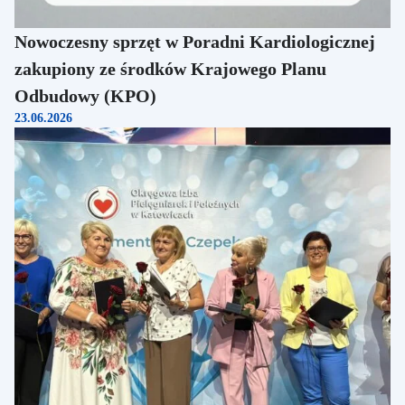
Nowoczesny sprzęt w Poradni Kardiologicznej
zakupiony ze środków Krajowego Planu
Odbudowy (KPO)
23.06.2026