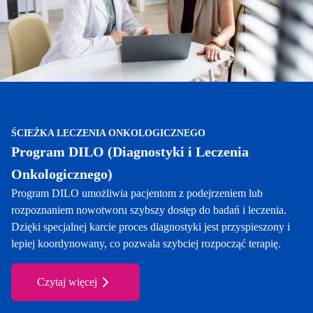
ŚCIEŻKA LECZENIA ONKOLOGICZNEGO
Program DILO (Diagnostyki i Leczenia
Onkologicznego)
Program DILO umożliwia pacjentom z podejrzeniem lub
rozpoznaniem nowotworu szybszy dostęp do badań i leczenia.
Dzięki specjalnej karcie proces diagnostyki jest przyspieszony i
lepiej koordynowany, co pozwala szybciej rozpocząć terapię.
Czytaj więcej