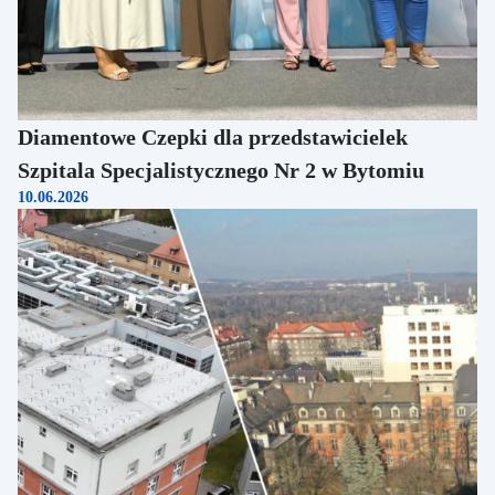
Diamentowe Czepki dla przedstawicielek
Szpitala Specjalistycznego Nr 2 w Bytomiu
10.06.2026