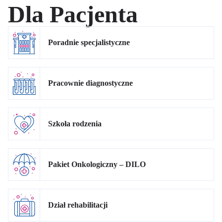
Dla Pacjenta
Poradnie specjalistyczne
Pracownie diagnostyczne
Szkoła rodzenia
Pakiet Onkologiczny – DILO
Dział rehabilitacji